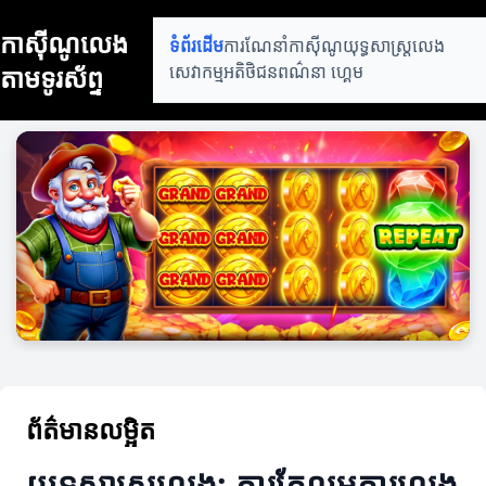
កាស៊ីណូលេង
ទំព័រដើម
ការណែនាំកាស៊ីណូ
យុទ្ធសាស្ត្រលេង
តាមទូរស័ព្ទ
សេវាកម្មអតិថិជន
ពណ៌នា ហ្គេម
ព័ត៌មានលម្អិត
យុទ្ធសាស្ត្រលេង: ការកែលម្អការលេង