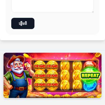
ផ្ញើមតិ