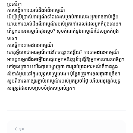
ប្រសើរ។
ការបង្កើនការយល់ដឹងអំពីអារម្មណ៍
ដើម្បីប្រើប្រាស់អារម្មណ៍ទាំងនេះសម្រាប់ការលេង អ្នកអាចចាប់ផ្ដើម
ដោយការយល់ដឹងពីអារម្មណ៍របស់អ្នកនៅពេលដែលអ្នកកំពុងលេង។
តើអ្នកមានអារម្មណ៍ដូចម្តេច? សូមកំណត់នូវអារម្មណ៍ដែលអ្នកកំពុង
មាន។
ការធ្វើការតាមដានអារម្មណ៍
ហេតុអ្វីបានជាអារម្មណ៍កាន់តែចន្លោះចន្លើយ? ការតាមដានអារម្មណ៍
អាចជួយអ្នកដឹងថាអ្វីដែលជួយអ្នកអភិវឌ្ឍន៍ឬធ្វើឱ្យអ្នកមានការខកចិត្ត។
នៅចុងក្រោយ យើងបានបង្ហាញថា ការគ្រប់គ្រងអារមណ៍គឺជាគន្លង
សំខាន់មួយនៅក្នុងយុទ្ធសាស្ត្រលេង។ ប៉ុន្តែវាត្រូវការខុសគ្នាជាច្រើន។
សូមពិចារណាផ្សារភ្ជាប់អារម្មណ៍របស់អ្នកប្រចាំថ្ងៃ ហើយអនុវត្តន៍យុទ្ធ
សាស្ត្រដែលសមស្របបំផុតសម្រាប់អ្នក។
មុន