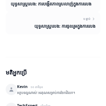
យុទ្ធសាស្ត្រលេង: ការបង្កើតភាពស្រលាញ់ក្នុងការលេង
បន្ទាប់
យុទ្ធសាស្ត្រលេង: ការចូលរួមក្នុងការលេង
មតិអ្នកប្រើ
Kevin
១០ នាទីមុន
អត្ថបទល្អណាស់! អរគុណសម្រាប់ការចែករំលែក។
TechExpert
ម្សិលមិញ