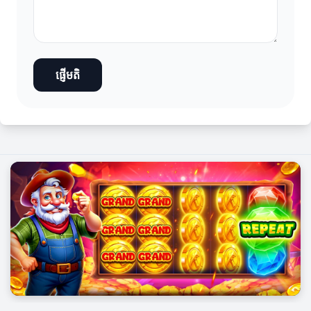
ផ្ញើមតិ