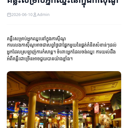
2026-06-10
Admin
គន្លឹះសម្រាប់អ្នកឈ្នះនៅក្នុងកាស៊ីណូ
ការលេងកាស៊ីណូអាចជាសព្វថ្ងៃជាផ្នែកមួយនៃផ្នត់គំនិតសំខាន់ៗដល់
អ្នកដែលស្រឡាញ់ការកំសាន្ត។ ចំពោះអ្នកដែលចង់ឈ្នះ ការយល់ដឹង
អំពីគន្លឹះជាច្រើនអាចជួយបានយ៉ាងខ្លាំង។