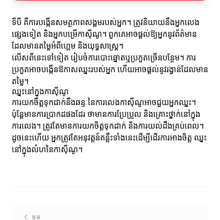
ទីបី គឺការបង្កើនសមត្ថភាពសង្គមរបស់អ្នក។ ត្រូវនិយាយនឹងអ្នកលេង
ផ្សេងទៀត និងអ្នកបម្រើកាស៊ីណូ។ ពួកគេអាចផ្តល់ឱ្យអ្នកនូវព័ត៌មាន
ដែលមានតម្លៃអំពីហ្គេម និងយុទ្ធសាស្ត្រ។
លើសពីនេះទៅទៀត រៀបចំការបោះឆ្នោតឬប្រកួតច្រើនបន្ថែម។ ការ
ប្រកួតអាចបង្កើនឱកាសឈ្នះរបស់អ្នក ហើយអាចផ្តល់នូវរង្វាន់ដែលមាន
តម្លៃ។
ឈ្នះនៅក្នុងកាស៊ីណូ
ការយកចិត្តទុកដាក់នឹងឆន្ទៈនៃការលេងកាស៊ីណូអាចជួយអ្នកឈ្នះ។
ប៉ុន្តែមានការប្រាកដផងដែរ ថាមានការប្រែប្រួល និងគ្រោះថ្នាក់នៅក្នុង
ការលេង។ ត្រូវតែមានការយកចិត្តទុកដាក់ និងការយល់ដឹងគ្រប់ពេល។
ដូចនេះហើយ អ្នកត្រូវតែអនុវត្តន៍គន្លឹះទាំងនេះដើម្បីដើរការអាងចិត្ត ឈ្នះ
នៅក្នុងលំហនៃកាស៊ីណូ។
មុន