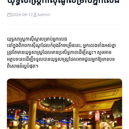
2026-06-12
Admin
យុទ្ធសាស្ត្រកាស៊ីណូសម្រាប់អ្នកលេង
នៅក្នុងពិភពកាស៊ីណូដែលកំពុងរីកចម្រើននេះ, អ្នកលេងទាំងអស់គ្នា
ត្រូវតែមានយុទ្ធសាស្ត្រដែលមានប្រសិទ្ធភាពដើម្បីឈ្នះ។ សូមអាន
អត្ថបទនេះដើម្បីទទួលបានយុទ្ធសាស្ត្រដែលអាចជួយអ្នកឱ្យមានបទ
ពិសោធន៍ល្អបំផុត។