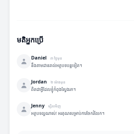
មតិអ្នកប្រើ
Daniel
៣ ថ្ងៃមុន
នឹងតាមដានរាល់អត្ថបទបន្តទៀត។
Jordan
២ ម៉ោងមុន
ពិតជាអ្វីដែលខ្ញុំកំពុងស្វែងរក។
Jenny
ម្សិលមិញ
អត្ថបទល្អណាស់! អរគុណសម្រាប់ការចែករំលែក។