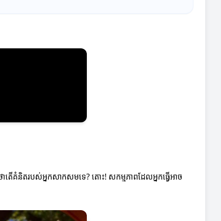
លថាតើគំនិតរបស់អ្នកសាកសមទេ? តោះ! សកម្មភាពដែលអ្នកធ្វើអាច