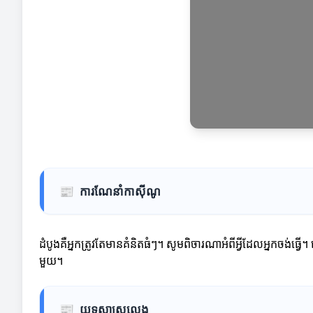
📰
ការណែនាំកាស៊ីណូ
ដំបូងគឺអ្នកត្រូវតែមានគំនិតធំៗ។ សូមពិចារណាអំពីអ្វីដែលអ្នកចង់ធ្វើ
មួយ។
📰
យុទ្ធសាស្ត្រលេង