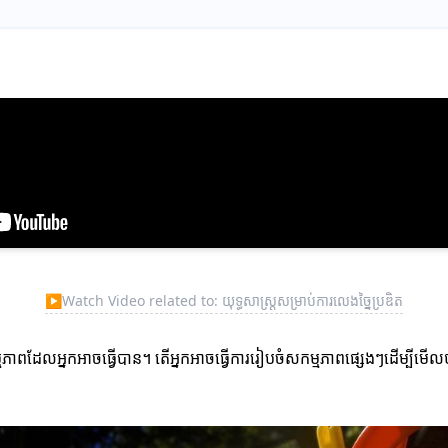
▶
Watch Video related to: យុទ្ធសាស្ត្រសម្រាប់ការលេងច្នៃប្រឌិត
ពដែលអ្នក​អាច​ធ្វើបាន។ តើអ្នកអាចធ្វើការរៀបចំសកម្មភាពផ្សេងៗដើម្បីមើ