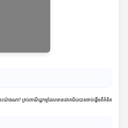
ំគំនិតនេះយ៉ាងណា? គ្រប់ពាណិជ្ជកម្មដែលមានជោគជ័យបានចាប់ផ្ដើមពីគំនិត