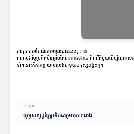
ការប្រាប់ទៅកាន់ការទទួលបានសមត្ថភាព
ការលេងច្នៃប្រឌិតមិនត្រឹមតែជាការលេងទេ គឺជាវិធីមួយដើម្បីដោះសោសម
ទាំងនោះគឺការព្យាយាមលេងជាមួយមនុស្សផ្សេងៗ។
មុន
យុទ្ធសាស្ត្រច្នៃប្រឌិតសម្រាប់ការលេង