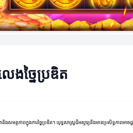
លេងច្នៃប្រឌិត
ត្ថភាពក្នុងការច្នៃប្រឌិត។ យុទ្ធសាស្ត្រដ៏អស្ចារ្យនិងមានប្រសិទ្ធភាពអាចជួយ