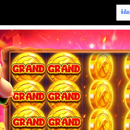
ទំព័រ