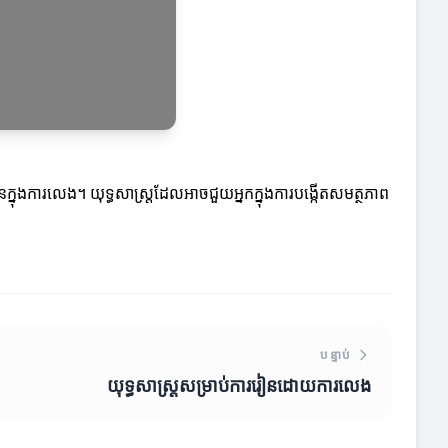
នក្នុងការលេង។ យុទ្ធសាស្ត្រដែលអាចជួយអ្នកក្នុងការបង្កើតសមត្ថភាព
បន្ទាប់
យុទ្ធសាស្ត្រសម្រាប់ការរៀនដោយការលេង