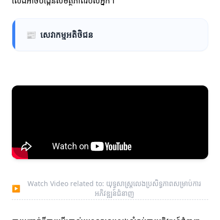
លេងអាចបង្កើនសមត្ថភាពរបស់អ្នក។
📰
សេវាកម្មអតិថិជន
Watch Video related to: យុទ្ធសាស្ត្រលេងប្រសិទ្ធភាពសម្រាប់ការ
▶
អភិវឌ្ឍន៍ជំនាញ