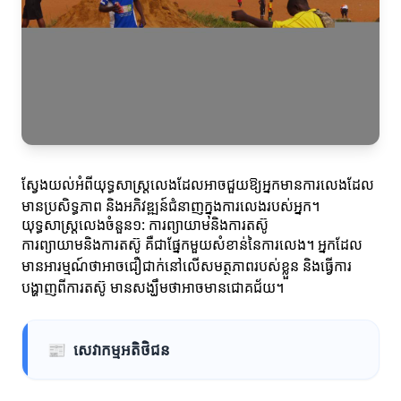
ស្វែងយល់អំពីយុទ្ធសាស្ត្រលេងដែលអាចជួយឱ្យអ្នកមានការលេងដែល
មានប្រសិទ្ធភាព និងអភិវឌ្ឍន៍ជំនាញក្នុងការលេងរបស់អ្នក។
យុទ្ធសាស្ត្រលេងចំនួន១: ការព្យាយាមនិងការតស៊ូ
ការព្យាយាមនិងការតស៊ូ គឺជាផ្នែកមួយសំខាន់នៃការលេង។ អ្នកដែល
មានអារម្មណ៍ថាអាចជឿជាក់នៅលើសមត្ថភាពរបស់ខ្លួន និងធ្វើការ
បង្ហាញពីការតស៊ូ មានសង្ឃឹមថាអាចមានជោគជ័យ។
📰
សេវាកម្មអតិថិជន