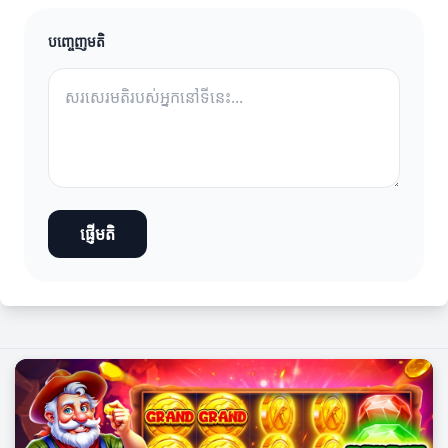
បញ្ចេញមតិ
ផ្ញើមតិ