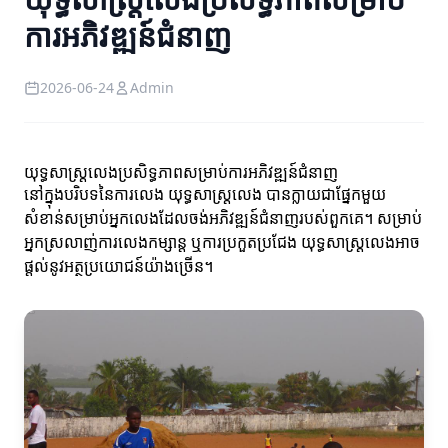
ការអភិវឌ្ឍន៍ជំនាញ
2026-06-24
Admin
យុទ្ធសាស្ត្រលេងប្រសិទ្ធភាពសម្រាប់ការអភិវឌ្ឍន៍ជំនាញ
នៅក្នុងបរិបទនៃការលេង យុទ្ធសាស្ត្រលេង បានក្លាយជាផ្នែកមួយ
សំខាន់សម្រាប់អ្នកលេងដែលចង់អភិវឌ្ឍន៍ជំនាញរបស់ពួកគេ។ សម្រាប់
អ្នកស្រលាញ់ការលេងកម្សាន្ត ឬការប្រកួតប្រជែង យុទ្ធសាស្ត្រលេងអាច
ផ្តល់នូវអត្ថប្រយោជន៍យ៉ាងច្រើន។