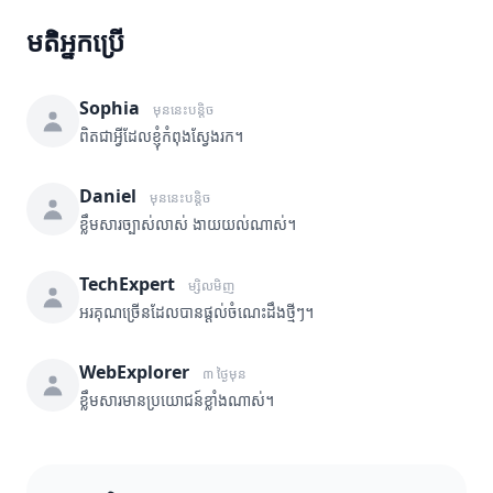
មតិអ្នកប្រើ
Sophia
មុននេះបន្តិច
ពិតជាអ្វីដែលខ្ញុំកំពុងស្វែងរក។
Daniel
មុននេះបន្តិច
ខ្លឹមសារច្បាស់លាស់ ងាយយល់ណាស់។
TechExpert
ម្សិលមិញ
អរគុណច្រើនដែលបានផ្តល់ចំណេះដឹងថ្មីៗ។
WebExplorer
៣ ថ្ងៃមុន
ខ្លឹមសារមានប្រយោជន៍ខ្លាំងណាស់។