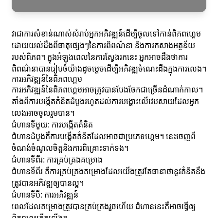
វាជាការសំខាន់ណាស់សំរាប់អ្នកអភិវឌ្ឍន៍ដើម្បីចូលទៅកាន់ពិភពហ្គេម
ដោយយល់ដឹងពីធាតុផ្សេងៗនៃការពិពណ៌នា និងការកសាងអត្ថន័យ
របស់ពិភព។ ក្នុងអំឡុងពេលនៃការស្វែងរកនេះ អ្នកអាចដឹងថាការ
ពិពណ៌នាបានរៀបចំយ៉ាងដូចម្តេចដើម្បីអភិវឌ្ឍចំណេះដឹងក្នុងការលេង។
ការអភិវឌ្ឍន៍នៃពិភពហ្គេម
ការអភិវឌ្ឍន៍នៃពិភពហ្គេមអាចត្រូវបានបែងចែកជាច្រើនដំណាក់កាល។
តាំងពីការបង្កើតគំនិតដំបូងរហូតដល់ការបង្ហោះលើវេបសាយដែលអ្នក
លេងអាចចូលរួមបាន។
ជំហានទីមួយ: ការបង្កើតគំនិត
ជំហានដំបូងគឺការបង្កើតគំនិតដែលអាចជាប្រភេទហ្គេម។ នេះចេញពី
ចំណង់ចំណូលចិត្តនិងការពិគ្រោះទាក់ទង។
ជំហានទីពីរ: ការគ្រប់គ្រងគម្រោង
ជំហានទីពីរ គឺការគ្រប់គ្រងគម្រោងដែលយើងត្រូវតែធានាថានូវគំនិតនឹង
ត្រូវបានអភិវឌ្ឍឲ្យបានល្អ។
ជំហានទីបី: ការអភិវឌ្ឍន៍
ពេលដែលគម្រោងត្រូវបានគ្រប់គ្រងរួចហើយ ជំហាននេះគឺអាចធ្វើឲ្យ