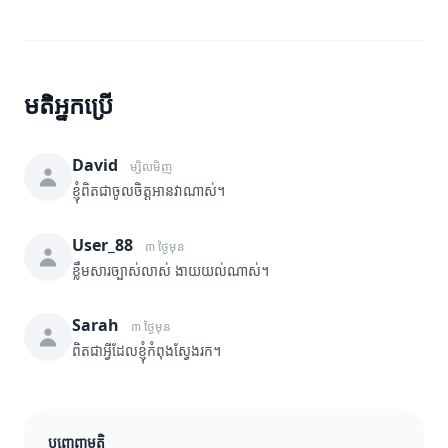
មតិអ្នកប្រើ
David
ម្សិលមិញ
ខ្ញុំពិតជាចូលចិត្តអានវាណាស់។
User_88
៣ ថ្ងៃមុន
ខ្លឹមសារច្បាស់លាស់ ងាយយល់ណាស់។
Sarah
៣ ថ្ងៃមុន
ពិតជាអ្វីដែលខ្ញុំកំពុងស្វែងរក។
បញ្ចេញមតិ