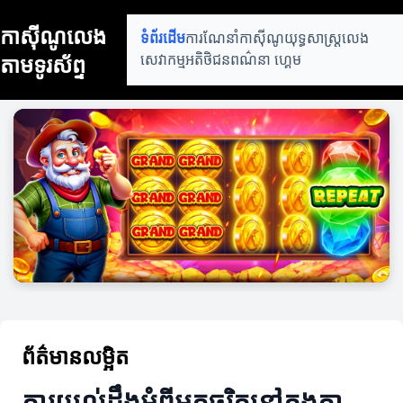
កាស៊ីណូលេង
ទំព័រដើម
ការណែនាំកាស៊ីណូ
យុទ្ធសាស្ត្រលេង
តាមទូរស័ព្ទ
សេវាកម្មអតិថិជន
ពណ៌នា ហ្គេម
ព័ត៌មានលម្អិត
ការយល់ដឹងអំពីអត្តចរិតនៅក្នុងកា