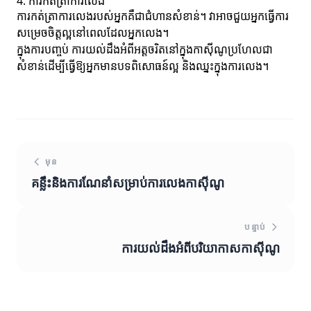
4. ការកត់ត្រាការលេង
ការកត់ត្រាការលេងរបស់អ្នកគឺជាជំហានសំខាន់។ វាអាចជួយអ្នកធ្វើការ
សម្រេចចិត្តល្អនៅពេលដែលអ្នកលេង។
ក្នុងការបញ្ចប់ ការយល់ដឹងអំពីអត្តចរិតនៅក្នុងកាស៊ីណូប្រហែលជា
សំខាន់ដើម្បីធ្វើឱ្យអ្នកមានបទពិសោធន៍ល្អ និងឈ្នះក្នុងការលេង។
មុន
គន្លឹះនិងការណែនាំសម្រាប់ការលេងកាស៊ីណូ
បន្ទាប់
ការយល់ដឹងអំពីបរិយាកាសកាស៊ីណូ