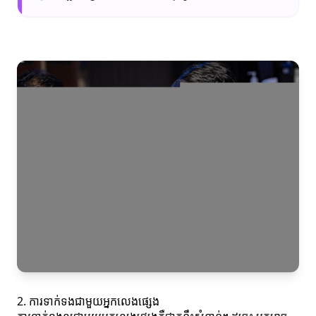
2. ការទាក់ទងជាមួយអ្នកលេងផ្សេង