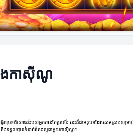
្នុងកាស៊ីណូ
ះដើម្បីធ្វើឲ្យបទពិសោធន៍របស់អ្នកកាន់តែប្រសើរ នេះគឺជាអត្ថបទដែលសមស្របសម្រា
និត្យ និងទទួលបានទំនាក់ទំនងល្អជាមួយកាស៊ីណូ។