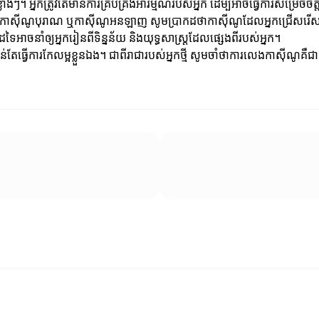
ាំងៗ។ អ្នកត្រូវតែមានការគ្រប់គ្រងអារម្មណ៍របស់អ្នក ដើម្បីអាចធ្វើការសម្រេ
ៅកាស៊ីណូបុរាណ ឬកាស៊ីណូអនឡាញ សូមប្រាកដថាកាស៊ីណូដែលអ្នកជ្រើសរើសមាន
ដទៃអាចនាំឲ្យអ្នករៀនពីទិន្នន័យ និងយុទ្ធសាស្ត្រដែលផ្សេងពីរបស់អ្នក។
កាន់តែធ្វើការកែលម្អខ្លួនឯង។ ជាពីរាជារបស់អ្នកថ្មី សូមចាំថាការលេងកាស៊ីណូ