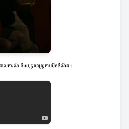
ពីគោលការណ៍ និងយុទ្ធសាស្ត្រតាមអ៊ីនធឺណិត។