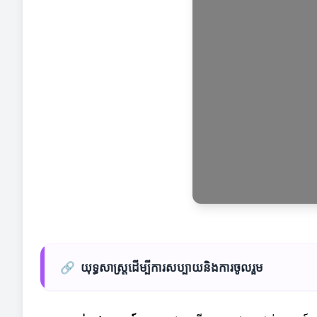
🔗
យុទ្ធសាស្ត្រដើម្បីការសប្បាយនិងការចូលរួម