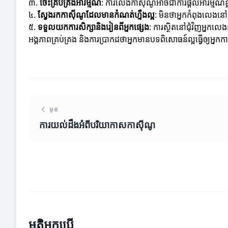
៣.
ចេះគ្រប់គ្រងអារម្មណ៍
: ការលេងកាស៊ីណូអាចជាការផ្តល់អារម្មណ៍ខ្ល
៤.
ស្វែងរកកាស៊ីណូដែលមានកំណត់ហ្នឹងល្អ
: មិនថាអ្នកកំពុងលេងន
៥.
ទទួលយកការសិក្សានិងរៀនពីអ្នកផ្សេង
: ការស្ថិតនៅជុំវិញអ្នកលេង
អង្គភាពគ្រប់គ្រង និងការប្រាកដថាអ្នកមានបទពិសោធន៍ល្អធ្វើឲ្យអ្នក
មុន
ការយល់ដឹងអំពីបរិយាកាសកាស៊ីណូ
មតិអ្នកប្រើ