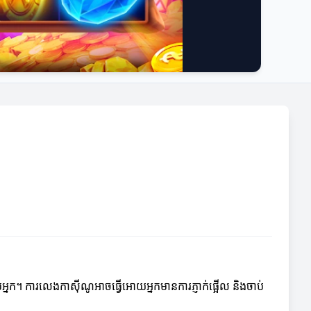
ប់អ្នក។ ការលេងកាស៊ីណូអាចធ្វើអោយអ្នកមានការភ្ញាក់ផ្អើល និងចាប់