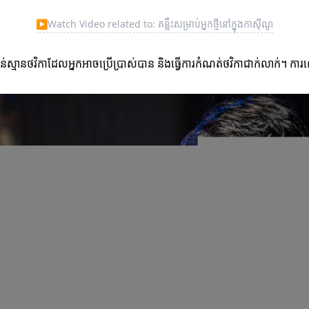
▶
Watch Video related to: គន្លឹះសម្រាប់អ្នកថ្មីនៅក្នុងកាស៊ីណូ
ាន់ស្មានថវិកាដែលអ្នកអាចប្រើប្រាស់បាន និងធ្វើការកំណត់ថវិកាជាក់លាក់។ កា