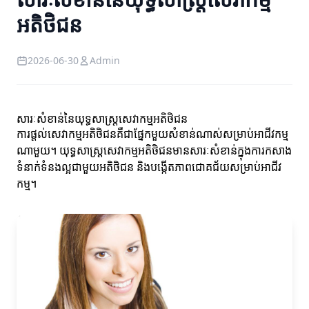
អតិថិជន
2026-06-30
Admin
សារៈសំខាន់នៃយុទ្ធសាស្ត្រ​សេវាកម្មអតិថិជន
ការផ្តល់សេវាកម្មអតិថិជនគឺជាផ្នែកមួយសំខាន់ណាស់សម្រាប់អាជីវកម្ម
ណាមួយ។ យុទ្ធសាស្ត្រ​សេវាកម្មអតិថិជនមានសារៈសំខាន់ក្នុងការកសាង
ទំនាក់ទំនងល្អជាមួយអតិថិជន និងបង្កើតភាពជោគជ័យសម្រាប់អាជីវ
កម្ម។