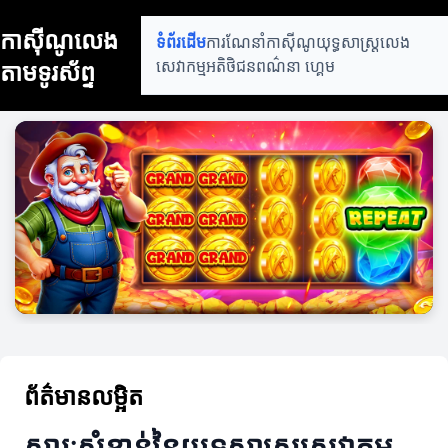
កាស៊ីណូលេង
ទំព័រដើម
ការណែនាំកាស៊ីណូ
យុទ្ធសាស្ត្រលេង
តាមទូរស័ព្ទ
សេវាកម្មអតិថិជន
ពណ៌នា ហ្គេម
ព័ត៌មានលម្អិត
សារៈសំខាន់នៃយុទ្ធសាស្ត្រ​សេវាកម្ម