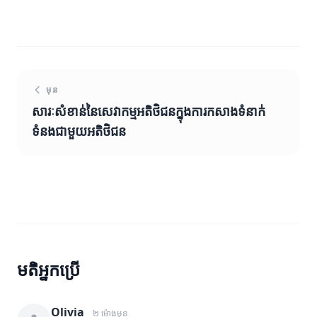
មុន
សារៈសំខាន់នៃសេវាកម្មអតិថិជនក្នុងការកសាងទំនាក់
ទំនងជាមួយអតិថិជន
មតិអ្នកប្រើ
Olivia
២ ម៉ោងមុន