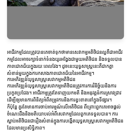
អាជីវកម្មដែលត្រូវបានគេចាត់ទុកថាមានសេវាកម្មអតិថិជនល្អគឺជាអាជីវ
កម្មដែលអាចរក្សាទំនាក់ទំនងយូរអង្វែងជាមួយអតិថិជន និងទទួលបាន
ភាពជោគជ័យក្នុងរយៈពេលវែង។ ដូចនេះយុទ្ធសាស្ត្រនេះគឺជាកត្តា
សំខាន់មួយក្នុងការកសាងភាពជោគជ័យនៃអាជីវកម្ម។
ការអភិវឌ្ឍន៍យុទ្ធសាស្ត្រសេវាកម្មអតិថិជន
ការអភិវឌ្ឍន៍យុទ្ធសាស្ត្រសេវាកម្មអតិថិជនត្រូវការការវិនិច្ឆ័យនិងការ
ប្រកួតប្រជែង។ អាជីវកម្មត្រូវតែទាញយកមតិ និងអនុវត្តន៍ការស្រាវជ្រាវ
ដើម្បីឲ្យមានការពិនិត្យអំពីតម្រូវការនិងការខ្វះខាតនៅក្នុងទីផ្សារ។
ក៏ប៉ុន្តែ គួរតែមានការចាប់អារម្មណ៍លើអតិថិជន ពីព្រោះពួកគេអាចផ្តល់
ចំណេះដឹងនិងមតិយោបល់អំពីសេវាកម្មដែលពួកគេទទួលបាន។ ការ
ស្តាប់អតិថិជនជារឿងសំខាន់ក្នុងការបង្កើតយុទ្ធសាស្ត្រសេវាកម្មអតិថិជន
ដែលមានប្រសិទ្ធិភាព។